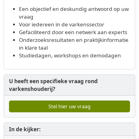
Een objectief en deskundig antwoord op uw
vraag
Voor iedereen in de varkenssector
Gefaciliteerd door een netwerk aan experts
Onderzoeksresultaten en praktijkinformatie
in klare taal
Studiedagen, workshops en demodagen
U heeft een specifieke vraag rond
varkenshouderij?
Stel hier uw vraag
In de kijker: