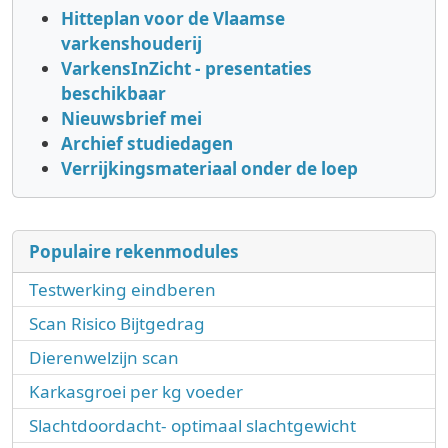
Hitteplan voor de Vlaamse
varkenshouderij
VarkensInZicht - presentaties
beschikbaar
Nieuwsbrief mei
Archief studiedagen
Verrijkingsmateriaal onder de loep
Populaire rekenmodules
Testwerking eindberen
Scan Risico Bijtgedrag
Dierenwelzijn scan
Karkasgroei per kg voeder
Slachtdoordacht- optimaal slachtgewicht