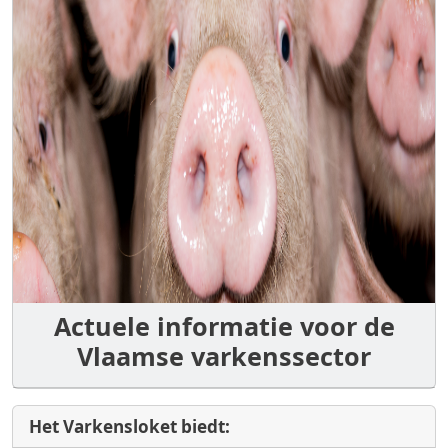
Actuele informatie voor de
Vlaamse varkenssector
Het Varkensloket biedt: