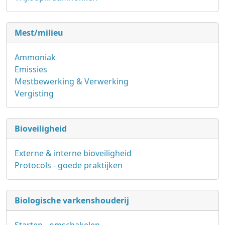
Mest/milieu
Ammoniak
Emissies
Mestbewerking & Verwerking
Vergisting
Bioveiligheid
Externe & interne bioveiligheid
Protocols - goede praktijken
Biologische varkenshouderij