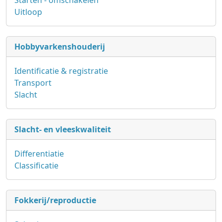
Starten - omschakelen
Uitloop
Hobbyvarkenshouderij
Identificatie & registratie
Transport
Slacht
Slacht- en vleeskwaliteit
Differentiatie
Classificatie
Fokkerij/reproductie