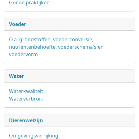
Goede praktijken
Voeder
O.a. grondstoffen, voederconversie,
nutriëntenbehoefte, voederschema's en
voedervorm
Water
Waterkwaliteit
Waterverbruik
Dierenwelzijn
Omgevingsverrijking