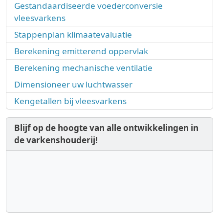
Gestandaardiseerde voederconversie
vleesvarkens
Stappenplan klimaatevaluatie
Berekening emitterend oppervlak
Berekening mechanische ventilatie
Dimensioneer uw luchtwasser
Kengetallen bij vleesvarkens
Blijf op de hoogte van alle ontwikkelingen in
de varkenshouderij!