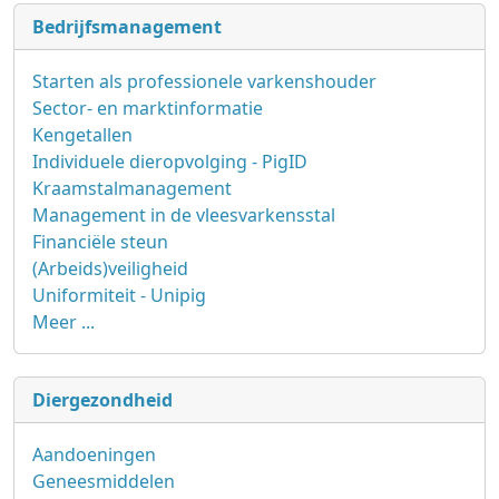
Bedrijfsmanagement
Starten als professionele varkenshouder
Sector- en marktinformatie
Kengetallen
Individuele dieropvolging - PigID
Kraamstalmanagement
Management in de vleesvarkensstal
Financiële steun
(Arbeids)veiligheid
Uniformiteit - Unipig
Meer ...
Diergezondheid
Aandoeningen
Geneesmiddelen