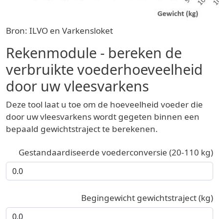
Bron: ILVO en Varkensloket
Rekenmodule - bereken de
verbruikte voederhoeveelheid
door uw vleesvarkens
Deze tool laat u toe om de hoeveelheid voeder die
door uw vleesvarkens wordt gegeten binnen een
bepaald gewichtstraject te berekenen.
Gestandaardiseerde voederconversie (20-110 kg)
Begingewicht gewichtstraject (kg)