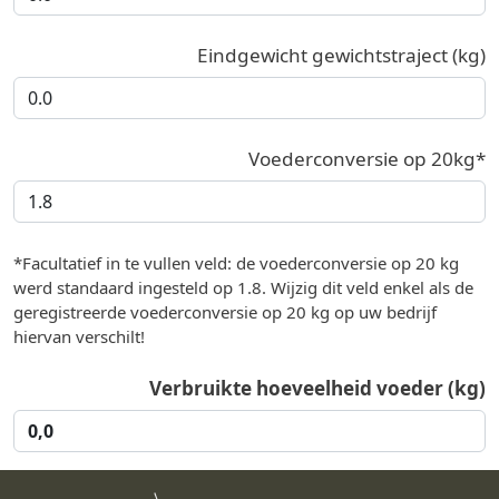
Eindgewicht gewichtstraject (kg)
Voederconversie op 20kg*
*Facultatief in te vullen veld: de voederconversie op 20 kg
werd standaard ingesteld op 1.8. Wijzig dit veld enkel als de
geregistreerde voederconversie op 20 kg op uw bedrijf
hiervan verschilt!
Verbruikte hoeveelheid voeder (kg)
0,0