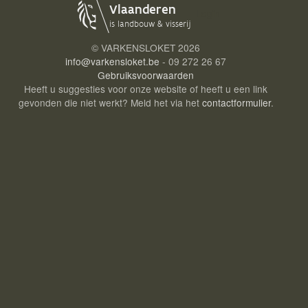
Login
© VARKENSLOKET
2026
info@varkensloket.be
- 09 272 26 67
Gebruiksvoorwaarden
Heeft u suggesties voor onze website of heeft u een link
gevonden die niet werkt? Meld het via het
contactformulier
.