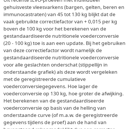
gehuisveste vleesvarkens (bargen, gelten, beren en
immunocastraten) van 45 tot 130 kg blijkt dat de
vaak gebruikte correctiefactor van + 0,015 per kg
boven de 100 kg voor het berekenen van de
gestandaardiseerde nutritionele voederconversie
(20 - 100 kg) toe is aan een update. Bij het gebruiken
van deze correctiefactor wordt namelijk de
gestandaardiseerde nutritionele voederconversie
voor alle geslachten onderschat (stippellijn in
onderstaande grafiek) als deze wordt vergeleken
met de geregistreerde cumulatieve
voederconversiegegevens. Hoe lager de
voederconversie op 130 kg, hoe groter de afwijking.
Het berekenen van de gestandaardiseerde
voederconversie op basis van de helling van
onderstaande curve (of m.a.w. de geregistreerde
gegevens tijdens de proef) aan de hand van