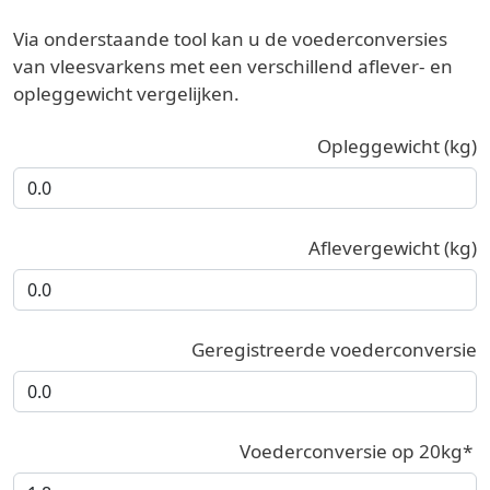
Via onderstaande tool kan u de voederconversies
van vleesvarkens met een verschillend aflever- en
opleggewicht vergelijken.
Opleggewicht (kg)
Aflevergewicht (kg)
Geregistreerde voederconversie
Voederconversie op 20kg*