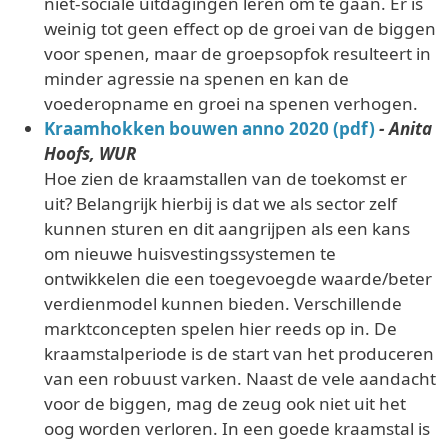
niet-sociale uitdagingen leren om te gaan. Er is
weinig tot geen effect op de groei van de biggen
voor spenen, maar de groepsopfok resulteert in
minder agressie na spenen en kan de
voederopname en groei na spenen verhogen.
Kraamhokken bouwen anno 2020 (pdf)
- Anita
Hoofs, WUR
Hoe zien de kraamstallen van de toekomst er
uit? Belangrijk hierbij is dat we als sector zelf
kunnen sturen en dit aangrijpen als een kans
om nieuwe huisvestingssystemen te
ontwikkelen die een toegevoegde waarde/beter
verdienmodel kunnen bieden. Verschillende
marktconcepten spelen hier reeds op in. De
kraamstalperiode is de start van het produceren
van een robuust varken. Naast de vele aandacht
voor de biggen, mag de zeug ook niet uit het
oog worden verloren. In een goede kraamstal is