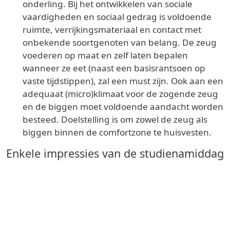
onderling. Bij het ontwikkelen van sociale
vaardigheden en sociaal gedrag is voldoende
ruimte, verrijkingsmateriaal en contact met
onbekende soortgenoten van belang. De zeug
voederen op maat en zelf laten bepalen
wanneer ze eet (naast een basisrantsoen op
vaste tijdstippen), zal een must zijn. Ook aan een
adequaat (micro)klimaat voor de zogende zeug
en de biggen moet voldoende aandacht worden
besteed. Doelstelling is om zowel de zeug als
biggen binnen de comfortzone te huisvesten.
Enkele impressies van de studienamiddag