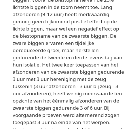
lichtste biggen in de toom neemt toe. Lang
afzonderen (9-12 uur) heeft merkwaardig
genoeg geen bijkomend positief effect op de
lichte biggen, maar wel een negatief effect op
de biestopname van de zwaarste biggen. De
zware biggen ervaren een tijdelijke
gereduceerde groei, maar herstellen
gedurende de tweede en derde levensdag van
hun isolatie. Het twee keer toepassen van het
afzonderen van de zwaarste biggen gedurende
3 uur met 3 uur hereniging met de zeug
tussenin (3 uur afzonderen - 3 uur bij zeug - 3
uur afzonderen), heeft weinig meerwaarde ten
opzichte van het éénmalig afzonderen van de
zwaarste biggen gedurende 3 of 6 uur. Bij
voorgaande proeven werd alternerend zogen
toegepast 3 uur na einde van het werpen.