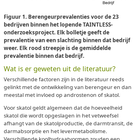
Figuur 1. Berengeurprevalenties voor de 23
bedrijven binnen het lopende TAINTLESS-
onderzoeksproject. Elk bolletje geeft de
prevalentie van een slachting binnen dat bedrijf
weer. Elk rood streepje is de gemiddelde
prevalentie binnen dat bedrijf.
Wat is er geweten uit de literatuur?
Verschillende factoren zijn in de literatuur reeds
gelinkt met de ontwikkeling van berengeur en dan
meestal met invloed op androstenon of skatol.
Voor skatol geldt algemeen dat de hoeveelheid
skatol die wordt opgeslagen in het vetweefsel
afhangt van de skatolproductie, de darmtransit, de
darmabsorptie en het levermetabolisme.
Verschillende koolhydraatvormen zouden een