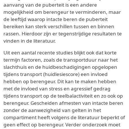
aanvang van de puberteit is een andere
mogelijkheid om berengeur te verminderen, maar
de leeftijd waarop intacte beren de puberteit
bereiken kan sterk verschillen tussen en binnen
rassen. Hierdoor zijn er tegenstrijdige resultaten te
vinden in de literatuur.
Uit een aantal recente studies blijkt ook dat korte
termijn factoren, zoals de transportduur naar het
slachthuis en de huidbeschadigingen opgelopen
tijdens transport (huidlesiescore) een invloed
hebben op berengeur. Dit kan te maken hebben
met de invloed van stress en agressief gedrag
tijdens transport op de teelbalactiviteit en zo ook op
berengeur. Gescheiden afmesten van intacte beren
zonder de aanwezigheid van gelten in het
compartiment heeft volgens de literatuur beperkt of
geen effect op berengeur. Verder onderzoek moet