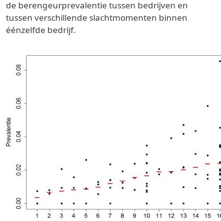
de berengeurprevalentie tussen bedrijven en
tussen verschillende slachtmomenten binnen
éénzelfde bedrijf.