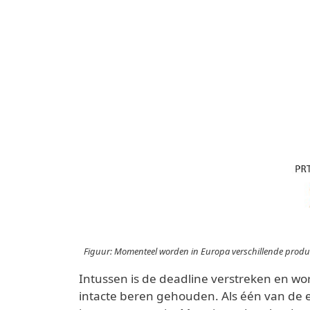
Figuur: Momenteel worden in Europa verschillende produc
Intussen is de deadline verstreken en w
intacte beren gehouden. Als één van de 