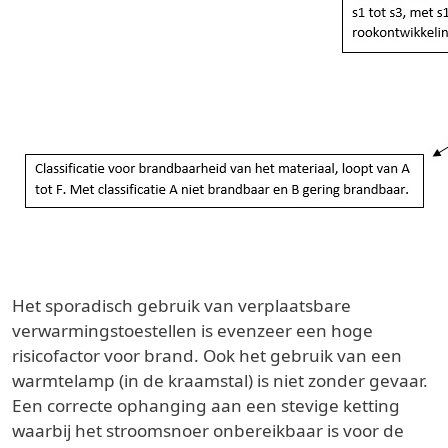
Het sporadisch gebruik van verplaatsbare
verwarmingstoestellen is evenzeer een hoge
risicofactor voor brand. Ook het gebruik van een
warmtelamp (in de kraamstal) is niet zonder gevaar.
Een correcte ophanging aan een stevige ketting
waarbij het stroomsnoer onbereikbaar is voor de