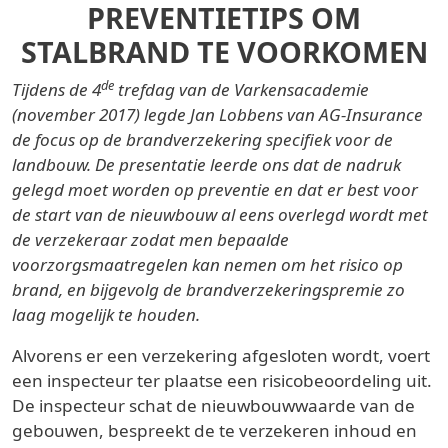
PREVENTIETIPS OM
STALBRAND TE VOORKOMEN
de
Tijdens de 4
trefdag van de Varkensacademie
(november 2017) legde Jan Lobbens van AG-Insurance
de focus op de brandverzekering specifiek voor de
landbouw. De presentatie leerde ons dat de nadruk
gelegd moet worden op preventie en dat er best voor
de start van de nieuwbouw al eens overlegd wordt met
de verzekeraar zodat men bepaalde
voorzorgsmaatregelen kan nemen om het risico op
brand, en bijgevolg de brandverzekeringspremie zo
laag mogelijk te houden.
Alvorens er een verzekering afgesloten wordt, voert
een inspecteur ter plaatse een risicobeoordeling uit.
De inspecteur schat de nieuwbouwwaarde van de
gebouwen, bespreekt de te verzekeren inhoud en