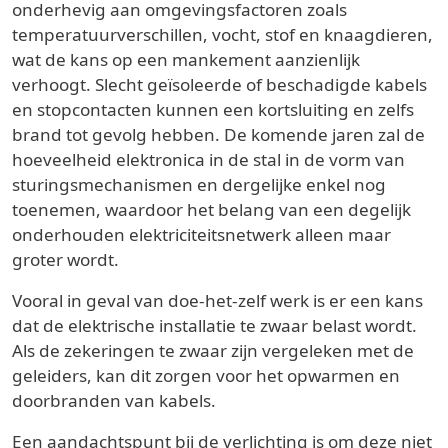
onderhevig aan omgevingsfactoren zoals
temperatuurverschillen, vocht, stof en knaagdieren,
wat de kans op een mankement aanzienlijk
verhoogt. Slecht geïsoleerde of beschadigde kabels
en stopcontacten kunnen een kortsluiting en zelfs
brand tot gevolg hebben. De komende jaren zal de
hoeveelheid elektronica in de stal in de vorm van
sturingsmechanismen en dergelijke enkel nog
toenemen, waardoor het belang van een degelijk
onderhouden elektriciteitsnetwerk alleen maar
groter wordt.
Vooral in geval van doe-het-zelf werk is er een kans
dat de elektrische installatie te zwaar belast wordt.
Als de zekeringen te zwaar zijn vergeleken met de
geleiders, kan dit zorgen voor het opwarmen en
doorbranden van kabels.
Een aandachtspunt bij de verlichting is om deze niet