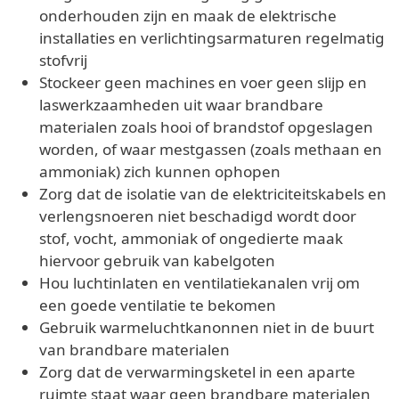
onderhouden zijn en maak de elektrische
installaties en verlichtingsarmaturen regelmatig
stofvrij
Stockeer geen machines en voer geen slijp en
laswerkzaamheden uit waar brandbare
materialen zoals hooi of brandstof opgeslagen
worden, of waar mestgassen (zoals methaan en
ammoniak) zich kunnen ophopen
Zorg dat de isolatie van de elektriciteitskabels en
verlengsnoeren niet beschadigd wordt door
stof, vocht, ammoniak of ongedierte maak
hiervoor gebruik van kabelgoten
Hou luchtinlaten en ventilatiekanalen vrij om
een goede ventilatie te bekomen
Gebruik warmeluchtkanonnen niet in de buurt
van brandbare materialen
Zorg dat de verwarmingsketel in een aparte
ruimte staat waar geen brandbare materialen