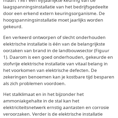
maart 1981 een vijfjaarlijkse keuring van de
laagspanningsinstallatie van het bedrijfsgedeelte
door een erkend extern keuringsorganisme. De
hoogspanningsinstallatie moet jaarlijks worden
gekeurd.
Een verkeerd ontworpen of slecht onderhouden
elektrische installatie is één van de belangrijkste
oorzaken van brand in de landbouwsector (Figuur
1). Daarom is een goed onderhouden, gekeurde en
stofvrije elektrische installatie van vitaal belang in
het voorkomen van elektrische defecten. De
zekeringen benoemen kan je kostbare tijd besparen
als zich problemen voordoen.
Het stalklimaat en in het bijzonder het
ammoniakgehalte in de stal kan het
elektriciteitsnetwerk ernstig aantasten en corrosie
veroorzaken. Verder is de elektrische installatie