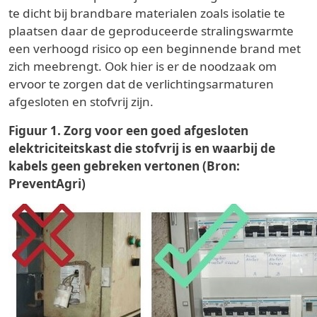
te dicht bij brandbare materialen zoals isolatie te
plaatsen daar de geproduceerde stralingswarmte
een verhoogd risico op een beginnende brand met
zich meebrengt. Ook hier is er de noodzaak om
ervoor te zorgen dat de verlichtingsarmaturen
afgesloten en stofvrij zijn.
Figuur 1. Zorg voor een goed afgesloten
elektriciteitskast die stofvrij is en waarbij de
kabels geen gebreken vertonen (Bron:
PreventAgri)