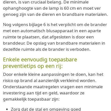
dieren, is van cruciaal belang. De minimale
ophanghoogte van de lamp is 60 cm en moet ver
genoeg zijn van de dieren en brandbare materialen.
Nog volgens bijlage 6 is het verplicht om de brander
met een automatisch blusapparaat in een aparte
ruimte te plaatsen, dat afgesloten is door een
branddeur. De opslag van brandbare materialen in
dezelfde ruimte als de brander is verboden.
Enkele eenvoudig toepasbare
preventietips op een rij:
Door enkele kleine aanpassingen te doen, kan het
risico op brand al aanzienlijk verkleind worden.
Onderstaande maatregelen vragen een minimale
investering aan tijd en geld, waardoor ze
gemakkelijk toepasbaar zijn:
Zorg dat de stal en omgeving goed