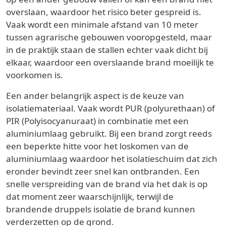
overslaan, waardoor het risico beter gespreid is.
Vaak wordt een minimale afstand van 10 meter
tussen agrarische gebouwen vooropgesteld, maar
in de praktijk staan de stallen echter vaak dicht bij
elkaar, waardoor een overslaande brand moeilijk te
voorkomen is.
Een ander belangrijk aspect is de keuze van
isolatiemateriaal. Vaak wordt PUR (polyurethaan) of
PIR (Polyisocyanuraat) in combinatie met een
aluminiumlaag gebruikt. Bij een brand zorgt reeds
een beperkte hitte voor het loskomen van de
aluminiumlaag waardoor het isolatieschuim dat zich
eronder bevindt zeer snel kan ontbranden. Een
snelle verspreiding van de brand via het dak is op
dat moment zeer waarschijnlijk, terwijl de
brandende druppels isolatie de brand kunnen
verderzetten op de grond.