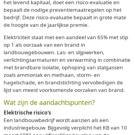
het levend kapitaal, doet een risico-evaluatie en
bepaalt de nodige preventiemaatregelen op het
bedrijf. Deze risico-evaluatie bepaalt in grote mate
de hoogte van de jaarlijkse premie.
Elektriciteit staat met een aandeel van 65% met stip
op 1 als oorzaak van een brand in
landbouwgebouwen. Las- en slijpwerken,
verlichtingsarmaturen en verwarming in combinatie
met brandbare isolatie, ophoping van stalgassen
zoals ammoniak en methaan, storm- en
hagelschade, en brandstichting vervolledigen de
lijst van meest voorkomende oorzaken van brand.
Wat zijn de aandachtspunten?
Elektrische risico’s
Een landbouwbedrijf wordt aanzien als een
industriegebouw. Bijgevolg verplicht het KB van 10