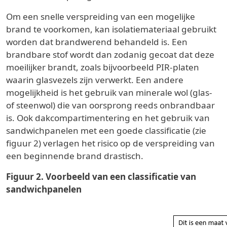
Om een snelle verspreiding van een mogelijke
brand te voorkomen, kan isolatiemateriaal gebruikt
worden dat brandwerend behandeld is. Een
brandbare stof wordt dan zodanig gecoat dat deze
moeilijker brandt, zoals bijvoorbeeld PIR-platen
waarin glasvezels zijn verwerkt. Een andere
mogelijkheid is het gebruik van minerale wol (glas-
of steenwol) die van oorsprong reeds onbrandbaar
is. Ook dakcompartimentering en het gebruik van
sandwichpanelen met een goede classificatie (zie
figuur 2) verlagen het risico op de verspreiding van
een beginnende brand drastisch.
Figuur 2. Voorbeeld van een classificatie van
sandwichpanelen