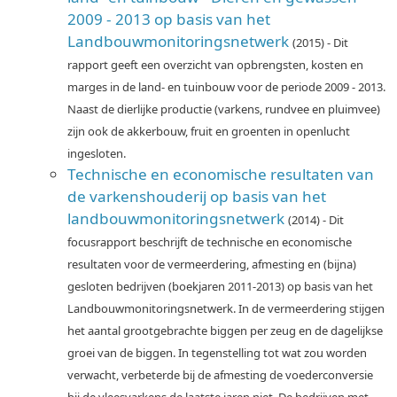
2009 - 2013 op basis van het
Landbouwmonitoringsnetwerk
(2015) - Dit
rapport geeft een overzicht van opbrengsten, kosten en
marges in de land- en tuinbouw voor de periode 2009 - 2013.
Naast de dierlijke productie (varkens, rundvee en pluimvee)
zijn ook de akkerbouw, fruit en groenten in openlucht
ingesloten.
Technische en economische resultaten van
de varkenshouderij op basis van het
landbouwmonitoringsnetwerk
(2014) - Dit
focusrapport beschrijft de technische en economische
resultaten voor de vermeerdering, afmesting en (bijna)
gesloten bedrijven (boekjaren 2011-2013) op basis van het
Landbouwmonitoringsnetwerk. In de vermeerdering stijgen
het aantal grootgebrachte biggen per zeug en de dagelijkse
groei van de biggen. In tegenstelling tot wat zou worden
verwacht, verbeterde bij de afmesting de voederconversie