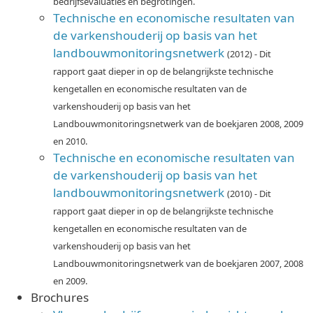
bedrijfsevaluaties en begrotingen.
Technische en economische resultaten van
de varkenshouderij op basis van het
landbouwmonitoringsnetwerk
(2012) - Dit
rapport gaat dieper in op de belangrijkste technische
kengetallen en economische resultaten van de
varkenshouderij op basis van het
Landbouwmonitoringsnetwerk van de boekjaren 2008, 2009
en 2010.
Technische en economische resultaten van
de varkenshouderij op basis van het
landbouwmonitoringsnetwerk
(2010) - Dit
rapport gaat dieper in op de belangrijkste technische
kengetallen en economische resultaten van de
varkenshouderij op basis van het
Landbouwmonitoringsnetwerk van de boekjaren 2007, 2008
en 2009.
Brochures