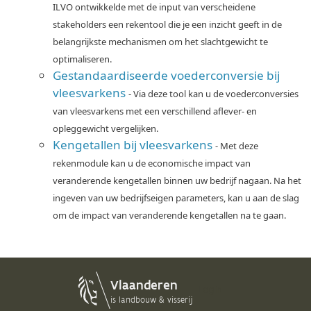
ILVO ontwikkelde met de input van verscheidene
stakeholders een rekentool die je een inzicht geeft in de
belangrijkste mechanismen om het slachtgewicht te
optimaliseren.
Gestandaardiseerde voederconversie bij
vleesvarkens
- Via deze tool kan u de voederconversies
van vleesvarkens met een verschillend aflever- en
opleggewicht vergelijken.
Kengetallen bij vleesvarkens
- Met deze
rekenmodule kan u de economische impact van
veranderende kengetallen binnen uw bedrijf nagaan. Na het
ingeven van uw bedrijfseigen parameters, kan u aan de slag
om de impact van veranderende kengetallen na te gaan.
Login