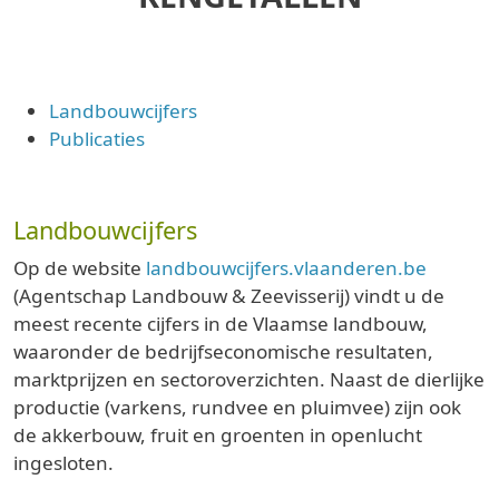
Landbouwcijfers
Publicaties
Landbouwcijfers
Op de website
landbouwcijfers.vlaanderen.be
(Agentschap Landbouw & Zeevisserij) vindt u de
meest recente cijfers in de Vlaamse landbouw,
waaronder de bedrijfseconomische resultaten,
marktprijzen en sectoroverzichten. Naast de dierlijke
productie (varkens, rundvee en pluimvee) zijn ook
de akkerbouw, fruit en groenten in openlucht
ingesloten.