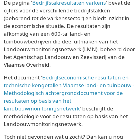
De pagina '
Bedrijfstakresultaten varkens
' bevat de
cijfers voor de verschillende bedrijfstakken
(behorend tot de varkenssector) en biedt inzicht in
de economische situatie. De resultaten zijn
afkomstig van een 600-tal land- en
tuinbouwbedrijven die deel uitmaken van het
Landbouwmonitoringsnetwerk (LMN), beheerd door
het Agentschap Landbouw en Zeevisserij van de
Vlaamse Overheid.
Het document '
Bedrijfseconomische resultaten en
technische kengetallen Vlaamse land- en tuinbouw -
Methodologisch achtergronddocument voor de
resultaten op basis van het
landbouwmonitoringsnetwerk
' beschrijft de
methodologie voor de resultaten op basis van het
Landbouwmonitoringsnetwerk.
Toch niet gevonden wat u zocht? Dan kan u nog