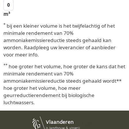
0
m³
*
bij een kleiner volume is het twijfelachtig of het
minimale rendement van 70%
ammoniakemissiereductie steeds gehaald kan
worden. Raadpleeg uw leverancier of aanbieder
voor meer info.
**
hoe groter het volume, hoe groter de kans dat het
minimale rendement van 70%
ammoniakemissiereductie steeds gehaald wordt**
hoe groter het volume, hoe meer
geurreductierendement bij biologische
luchtwassers.
Login