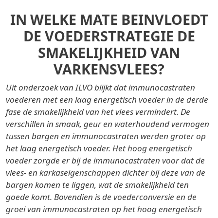
IN WELKE MATE BEINVLOEDT
DE VOEDERSTRATEGIE DE
SMAKELIJKHEID VAN
VARKENSVLEES?
Uit onderzoek van ILVO blijkt dat immunocastraten
voederen met een laag energetisch voeder in de derde
fase de smakelijkheid van het vlees vermindert. De
verschillen in smaak, geur en waterhoudend vermogen
tussen bargen en immunocastraten werden groter op
het laag energetisch voeder. Het hoog energetisch
voeder zorgde er bij de immunocastraten voor dat de
vlees- en karkaseigenschappen dichter bij deze van de
bargen komen te liggen, wat de smakelijkheid ten
goede komt. Bovendien is de voederconversie en de
groei van immunocastraten op het hoog energetisch