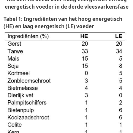
energetisch voeder in de derde vleesvarkensfase
Tabel 1: Ingrediënten van het hoog energetisch
(HE) en laag energetisch (LE) voeder