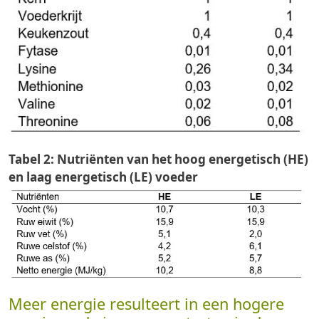
Tabel 2: Nutriënten van het hoog energetisch (HE)
en laag energetisch (LE) voeder
Meer energie resulteert in een hogere