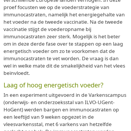
proef focusten we op de voederstrategie van
immunocastraten, namelijk het energiegehalte van
het voeder na de tweede vaccinatie. Na de tweede
vaccinatie stijgt de voederopname bij
immunocastraten zeer sterk. Mogelijk is het beter
om in deze derde fase over te stappen op een laag
energetisch voeder om zo te voorkomen dat de
immunocastraten te vet worden. De vraag is dan
wel in welke mate dit de smakelijkheid van het vlees
beïnvloedt.
Laag of hoog energetisch voeder?
In een experiment uitgevoerd in de Varkenscampus
(onderwijs- en onderzoeksstal van ILVO-UGent-
HoGent) werden bargen en immunocastraten op
een leeftijd van 9 weken opgezet in de
vleesvarkensstal, met 6 varkens van hetzelfde