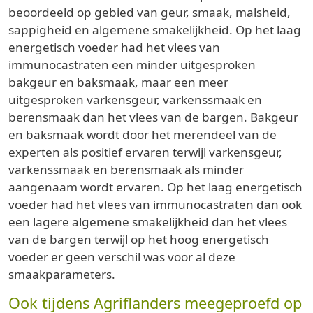
beoordeeld op gebied van geur, smaak, malsheid,
sappigheid en algemene smakelijkheid. Op het laag
energetisch voeder had het vlees van
immunocastraten een minder uitgesproken
bakgeur en baksmaak, maar een meer
uitgesproken varkensgeur, varkenssmaak en
berensmaak dan het vlees van de bargen. Bakgeur
en baksmaak wordt door het merendeel van de
experten als positief ervaren terwijl varkensgeur,
varkenssmaak en berensmaak als minder
aangenaam wordt ervaren. Op het laag energetisch
voeder had het vlees van immunocastraten dan ook
een lagere algemene smakelijkheid dan het vlees
van de bargen terwijl op het hoog energetisch
voeder er geen verschil was voor al deze
smaakparameters.
Ook tijdens Agriflanders meegeproefd op