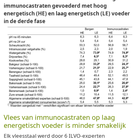
immunocastraten gevoederd met hoog
energetisch (HE) en laag energetisch (LE) voeder
in de derde fase
Vlees van immunocastraten op laag
energetisch voeder is minder smakelijk
Elk vleesstaal werd door 6 ILVO-experten