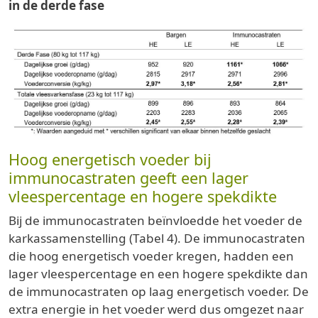
in de derde fase
Hoog energetisch voeder bij
immunocastraten geeft een lager
vleespercentage en hogere spekdikte
Bij de immunocastraten beïnvloedde het voeder de
karkassamenstelling (Tabel 4). De immunocastraten
die hoog energetisch voeder kregen, hadden een
lager vleespercentage en een hogere spekdikte dan
de immunocastraten op laag energetisch voeder. De
extra energie in het voeder werd dus omgezet naar