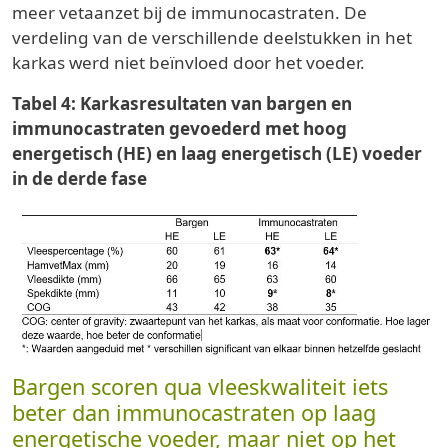
meer vetaanzet bij de immunocastraten. De
verdeling van de verschillende deelstukken in het
karkas werd niet beïnvloed door het voeder.
Tabel 4: Karkasresultaten van bargen en
immunocastraten gevoederd met hoog
energetisch (HE) en laag energetisch (LE) voeder
in de derde fase
Bargen scoren qua vleeskwaliteit iets
beter dan immunocastraten op laag
energetische voeder, maar niet op het