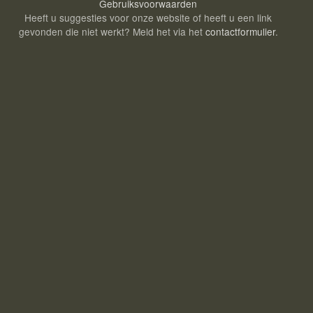
Gebruiksvoorwaarden
Heeft u suggesties voor onze website of heeft u een link
gevonden die niet werkt? Meld het via het
contactformulier
.