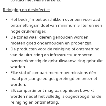
Reiniging en desinfectie:
Het bedrijf moet beschikken over een voorraad
ontsmettingsmiddel van minimum 5 liter en een
hoge drukreiniger.
De zones waar dieren gehouden worden,
moeten goed onderhouden en proper zijn.
De producten voor de reiniging of ontsmetting
van de uitrusting en infrastructuur moeten
overeenkomstig de gebruiksaanwijzing gebruikt
worden.
Elke stal of compartiment moet minstens één
maal per jaar geledigd, gereinigd en ontsmet
worden.
Elk compartiment mag pas opnieuw bevolkt
worden nadat het volledig is opgedroogd na de
reiniging en ontsmetting.