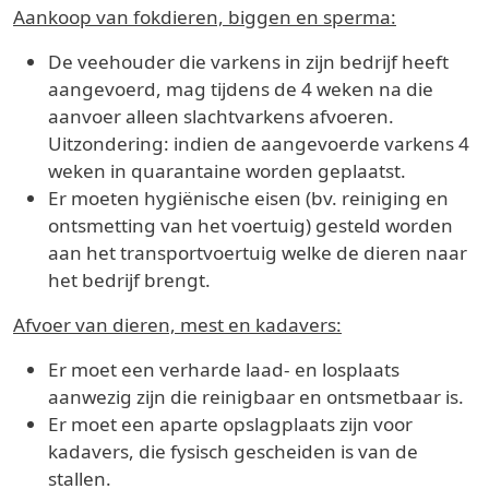
Aankoop van fokdieren, biggen en sperma:
De veehouder die varkens in zijn bedrijf heeft
aangevoerd, mag tijdens de 4 weken na die
aanvoer alleen slachtvarkens afvoeren.
Uitzondering: indien de aangevoerde varkens 4
weken in quarantaine worden geplaatst.
Er moeten hygiënische eisen (bv. reiniging en
ontsmetting van het voertuig) gesteld worden
aan het transportvoertuig welke de dieren naar
het bedrijf brengt.
Afvoer van dieren, mest en kadavers:
Er moet een verharde laad- en losplaats
aanwezig zijn die reinigbaar en ontsmetbaar is.
Er moet een aparte opslagplaats zijn voor
kadavers, die fysisch gescheiden is van de
stallen.