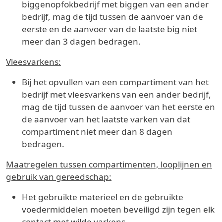
biggenopfokbedrijf met biggen van een ander
bedrijf, mag de tijd tussen de aanvoer van de
eerste en de aanvoer van de laatste big niet
meer dan 3 dagen bedragen.
Vleesvarkens:
Bij het opvullen van een compartiment van het
bedrijf met vleesvarkens van een ander bedrijf,
mag de tijd tussen de aanvoer van het eerste en
de aanvoer van het laatste varken van dat
compartiment niet meer dan 8 dagen
bedragen.
Maatregelen tussen compartimenten, looplijnen en
gebruik van gereedschap:
Het gebruikte materieel en de gebruikte
voedermiddelen moeten beveiligd zijn tegen elk
contact met wilde varkens.