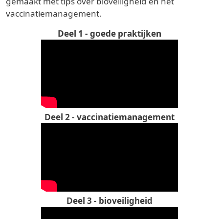
gemaakt met tips over bioveiligheid en het
vaccinatiemanagement.
Deel 1 - goede praktijken
Deel 2 - vaccinatiemanagement
Deel 3 - bioveiligheid