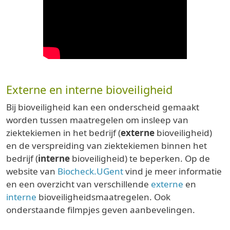
Externe en interne bioveiligheid
Bij bioveiligheid kan een onderscheid gemaakt
worden tussen maatregelen om insleep van
ziektekiemen in het bedrijf (
externe
bioveiligheid)
en de verspreiding van ziektekiemen binnen het
bedrijf (
interne
bioveiligheid) te beperken. Op de
website van
Biocheck.UGent
vind je meer informatie
en een overzicht van verschillende
externe
en
interne
bioveiligheidsmaatregelen. Ook
onderstaande filmpjes geven aanbevelingen.