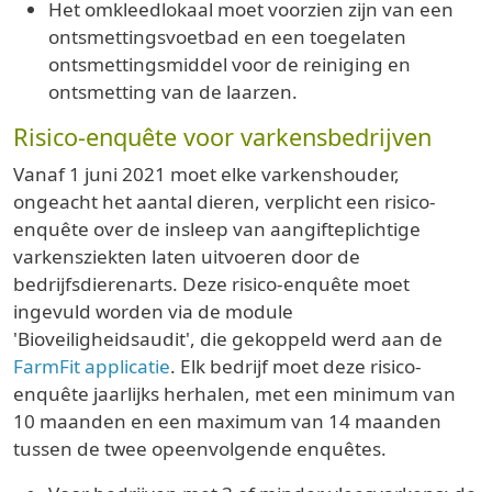
Het omkleedlokaal moet voorzien zijn van een
ontsmettingsvoetbad en een toegelaten
ontsmettingsmiddel voor de reiniging en
ontsmetting van de laarzen.
Risico-enquête voor varkensbedrijven
Vanaf 1 juni 2021 moet elke varkenshouder,
ongeacht het aantal dieren, verplicht een risico-
enquête over de insleep van aangifteplichtige
varkensziekten laten uitvoeren door de
bedrijfsdierenarts. Deze risico-enquête moet
ingevuld worden via de module
'Bioveiligheidsaudit', die gekoppeld werd aan de
FarmFit applicatie
. Elk bedrijf moet deze risico-
enquête jaarlijks herhalen, met een minimum van
10 maanden en een maximum van 14 maanden
tussen de twee opeenvolgende enquêtes.