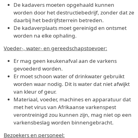
De kadavers moeten opgehaald kunnen
worden door het destructiebedrijf, zonder dat ze
daarbij het bedrijfsterrein betreden.
De kadaverplaats moet gereinigd en ontsmet
worden na elke ophaling.
Voeder-, water- en gereedschapstoevoer:
Er mag geen keukenafval aan de varkens
gevoederd worden.
Er moet schoon water of drinkwater gebruikt
worden waar nodig. Dit is water dat niet afwijkt
van kleur of geur.
Materiaal, voeder, machines en apparatuur dat
met het virus van Afrikaanse varkenspest
verontreinigd zou kunnen zijn, mag niet op een
varkensbeslag worden binnengebracht.
Bezoekers en personeel: