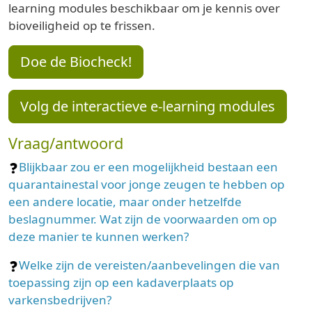
learning modules beschikbaar om je kennis over
bioveiligheid op te frissen.
Doe de Biocheck!
Volg de interactieve e-learning modules
Vraag/antwoord
Blijkbaar zou er een mogelijkheid bestaan een
quarantainestal voor jonge zeugen te hebben op
een andere locatie, maar onder hetzelfde
beslagnummer. Wat zijn de voorwaarden om op
deze manier te kunnen werken?
Welke zijn de vereisten/aanbevelingen die van
toepassing zijn op een kadaverplaats op
varkensbedrijven?