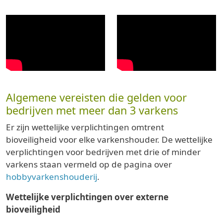
Algemene vereisten die gelden voor
bedrijven met meer dan 3 varkens
Er zijn wettelijke verplichtingen omtrent
bioveiligheid voor elke varkenshouder. De wettelijke
verplichtingen voor bedrijven met drie of minder
varkens staan vermeld op de pagina over
hobbyvarkenshouderij
.
Wettelijke verplichtingen over externe
bioveiligheid