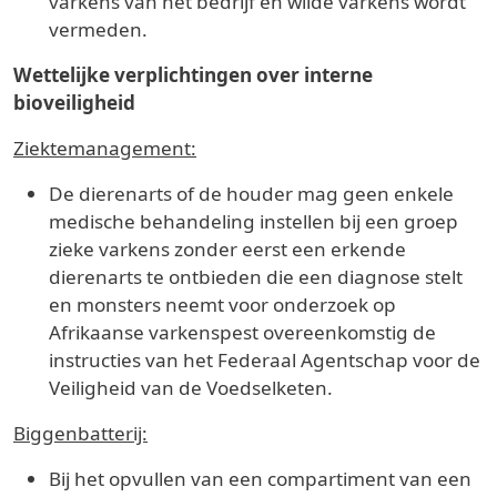
varkens van het bedrijf en wilde varkens wordt
vermeden.
Wettelijke verplichtingen over interne
bioveiligheid
Ziektemanagement:
De dierenarts of de houder mag geen enkele
medische behandeling instellen bij een groep
zieke varkens zonder eerst een erkende
dierenarts te ontbieden die een diagnose stelt
en monsters neemt voor onderzoek op
Afrikaanse varkenspest overeenkomstig de
instructies van het Federaal Agentschap voor de
Veiligheid van de Voedselketen.
Biggenbatterij:
Bij het opvullen van een compartiment van een