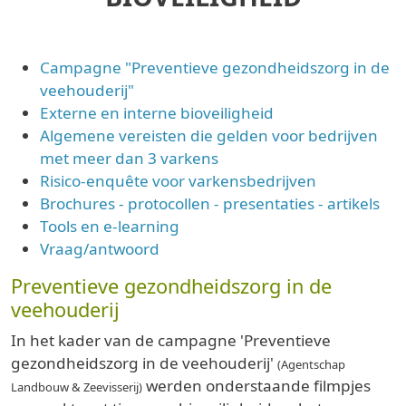
Campagne "Preventieve gezondheidszorg in de
veehouderij"
Externe en interne bioveiligheid
Algemene vereisten die gelden voor bedrijven
met meer dan 3 varkens
Risico-enquête voor varkensbedrijven
Brochures - protocollen - presentaties - artikels
Tools en e-learning
Vraag/antwoord
Preventieve gezondheidszorg in de
veehouderij
In het kader van de campagne 'Preventieve
gezondheidszorg in de veehouderij'
(Agentschap
werden onderstaande filmpjes
Landbouw & Zeevisserij)