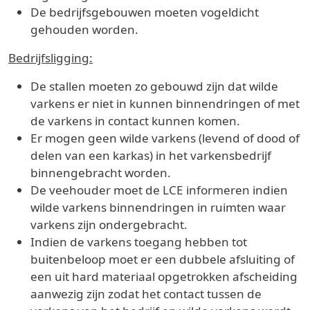
De bedrijfsgebouwen moeten vogeldicht
gehouden worden.
Bedrijfsligging:
De stallen moeten zo gebouwd zijn dat wilde
varkens er niet in kunnen binnendringen of met
de varkens in contact kunnen komen.
Er mogen geen wilde varkens (levend of dood of
delen van een karkas) in het varkensbedrijf
binnengebracht worden.
De veehouder moet de LCE informeren indien
wilde varkens binnendringen in ruimten waar
varkens zijn ondergebracht.
Indien de varkens toegang hebben tot
buitenbeloop moet er een dubbele afsluiting of
een uit hard materiaal opgetrokken afscheiding
aanwezig zijn zodat het contact tussen de