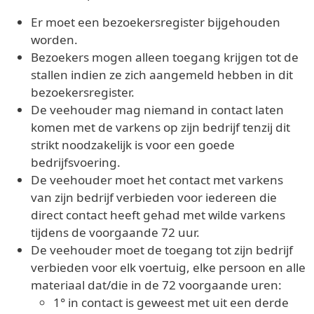
Er moet een bezoekersregister bijgehouden
worden.
Bezoekers mogen alleen toegang krijgen tot de
stallen indien ze zich aangemeld hebben in dit
bezoekersregister.
De veehouder mag niemand in contact laten
komen met de varkens op zijn bedrijf tenzij dit
strikt noodzakelijk is voor een goede
bedrijfsvoering.
De veehouder moet het contact met varkens
van zijn bedrijf verbieden voor iedereen die
direct contact heeft gehad met wilde varkens
tijdens de voorgaande 72 uur.
De veehouder moet de toegang tot zijn bedrijf
verbieden voor elk voertuig, elke persoon en alle
materiaal dat/die in de 72 voorgaande uren:
1° in contact is geweest met uit een derde