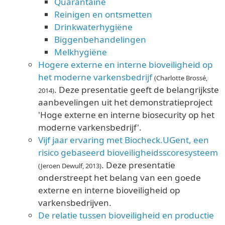
Quarantaine
Reinigen en ontsmetten
Drinkwaterhygiëne
Biggenbehandelingen
Melkhygiëne
Hogere externe en interne bioveiligheid op
het moderne varkensbedrijf
(Charlotte Brossé,
. Deze presentatie geeft de belangrijkste
2014)
aanbevelingen uit het demonstratieproject
'Hoge externe en interne biosecurity op het
moderne varkensbedrijf'.
Vijf jaar ervaring met Biocheck.UGent, een
risico gebaseerd bioveiligheidsscoresysteem
. Deze presentatie
(Jeroen Dewulf, 2013)
onderstreept het belang van een goede
externe en interne bioveiligheid op
varkensbedrijven.
De relatie tussen bioveiligheid en productie