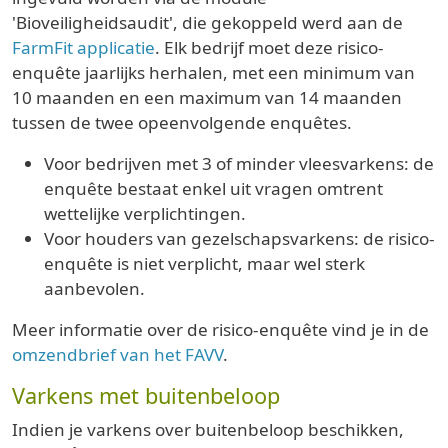
'Bioveiligheidsaudit', die gekoppeld werd aan de
FarmFit applicatie
. Elk bedrijf moet deze risico-
enquête jaarlijks herhalen, met een minimum van
10 maanden en een maximum van 14 maanden
tussen de twee opeenvolgende enquêtes.
Voor bedrijven met 3 of minder vleesvarkens: de
enquête bestaat enkel uit vragen omtrent
wettelijke verplichtingen.
Voor houders van gezelschapsvarkens: de risico-
enquête is niet verplicht, maar wel sterk
aanbevolen.
Meer informatie over de risico-enquête vind je in de
omzendbrief van het FAVV
.
Varkens met buitenbeloop
Indien je varkens over buitenbeloop beschikken,