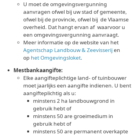
U moet de omgevingsvergunning
aanvragen ofwel bij uw stad of gemeente,
ofwel bij de provincie, ofwel bij de Vlaamse
overheid. Dat hangt ervan af waarvoor u
een omgevingsvergunning aanvraagt.
Meer informatie op de website van het
Agentschap Landbouw & Zeevisserij
en
op
het Omgevingsloket
.
Mestbankaangifte:
Elke aangifteplichtige land- of tuinbouwer
moet jaarlijks een aangifte indienen. U bent
aangifteplichtig als u:
minstens 2 ha landbouwgrond in
gebruik hebt of
minstens 50 are groeimedium in
gebruik hebt of
minstens 50 are permanent overkapte