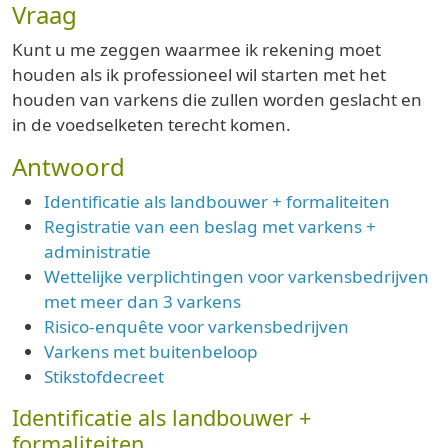
Vraag
Kunt u me zeggen waarmee ik rekening moet
houden als ik professioneel wil starten met het
houden van varkens die zullen worden geslacht en
in de voedselketen terecht komen.
Antwoord
Identificatie als landbouwer + formaliteiten
Registratie van een beslag met varkens +
administratie
Wettelijke verplichtingen voor varkensbedrijven
met meer dan 3 varkens
Risico-enquête voor varkensbedrijven
Varkens met buitenbeloop
Stikstofdecreet
Identificatie als landbouwer +
formaliteiten