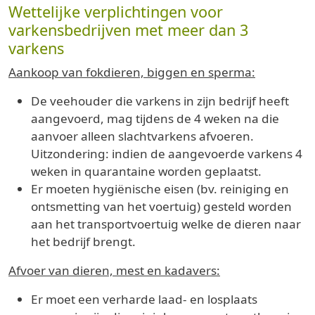
Wettelijke verplichtingen voor
varkensbedrijven met meer dan 3
varkens
Aankoop van fokdieren, biggen en sperma:
De veehouder die varkens in zijn bedrijf heeft
aangevoerd, mag tijdens de 4 weken na die
aanvoer alleen slachtvarkens afvoeren.
Uitzondering: indien de aangevoerde varkens 4
weken in quarantaine worden geplaatst.
Er moeten hygiënische eisen (bv. reiniging en
ontsmetting van het voertuig) gesteld worden
aan het transportvoertuig welke de dieren naar
het bedrijf brengt.
Afvoer van dieren, mest en kadavers:
Er moet een verharde laad- en losplaats