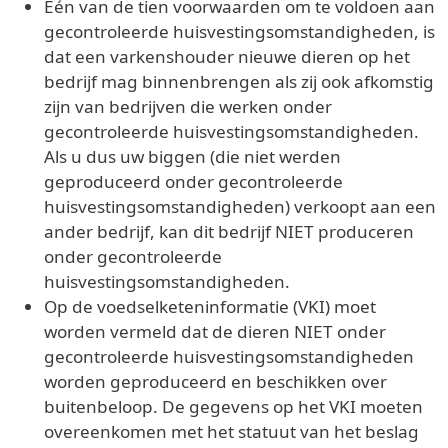
Eén van de tien voorwaarden om te voldoen aan
gecontroleerde huisvestingsomstandigheden, is
dat een varkenshouder nieuwe dieren op het
bedrijf mag binnenbrengen als zij ook afkomstig
zijn van bedrijven die werken onder
gecontroleerde huisvestingsomstandigheden.
Als u dus uw biggen (die niet werden
geproduceerd onder gecontroleerde
huisvestingsomstandigheden) verkoopt aan een
ander bedrijf, kan dit bedrijf NIET produceren
onder gecontroleerde
huisvestingsomstandigheden.
Op de voedselketeninformatie (VKI) moet
worden vermeld dat de dieren NIET onder
gecontroleerde huisvestingsomstandigheden
worden geproduceerd en beschikken over
buitenbeloop. De gegevens op het VKI moeten
overeenkomen met het statuut van het beslag