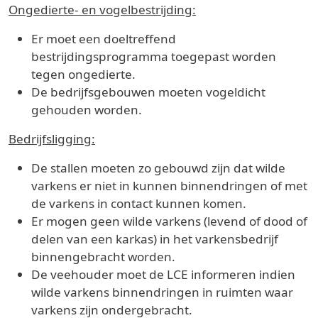
Ongedierte- en vogelbestrijding:
Er moet een doeltreffend
bestrijdingsprogramma toegepast worden
tegen ongedierte.
De bedrijfsgebouwen moeten vogeldicht
gehouden worden.
Bedrijfsligging:
De stallen moeten zo gebouwd zijn dat wilde
varkens er niet in kunnen binnendringen of met
de varkens in contact kunnen komen.
Er mogen geen wilde varkens (levend of dood of
delen van een karkas) in het varkensbedrijf
binnengebracht worden.
De veehouder moet de LCE informeren indien
wilde varkens binnendringen in ruimten waar
varkens zijn ondergebracht.