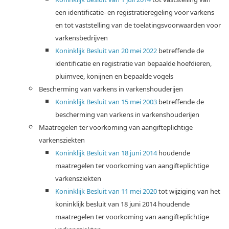
een identificatie- en registratieregeling voor varkens
en tot vaststelling van de toelatingsvoorwaarden voor
varkensbedrijven
Koninklijk Besluit van 20 mei 2022
betreffende de
identificatie en registratie van bepaalde hoefdieren,
pluimvee, konijnen en bepaalde vogels
Bescherming van varkens in varkenshouderijen
Koninklijk Besluit van 15 mei 2003
betreffende de
bescherming van varkens in varkenshouderijen
Maatregelen ter voorkoming van aangifteplichtige
varkensziekten
Koninklijk Besluit van 18 juni 2014
houdende
maatregelen ter voorkoming van aangifteplichtige
varkensziekten
Koninklijk Besluit van 11 mei 2020
tot wijziging van het
koninklijk besluit van 18 juni 2014 houdende
maatregelen ter voorkoming van aangifteplichtige