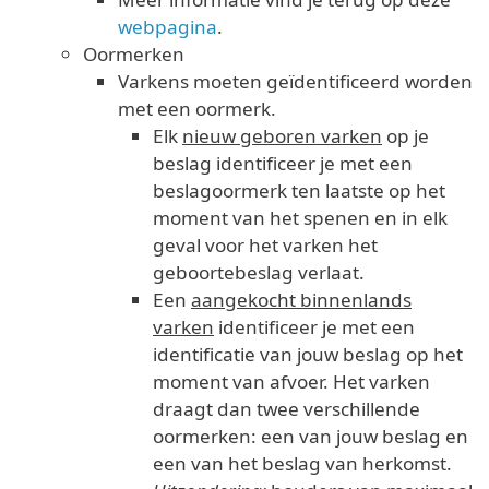
webpagina
.
Oormerken
Varkens moeten geïdentificeerd worden
met een oormerk.
Elk
nieuw geboren varken
op je
beslag identificeer je met een
beslagoormerk ten laatste op het
moment van het spenen en in elk
geval voor het varken het
geboortebeslag verlaat.
Een
aangekocht binnenlands
varken
identificeer je met een
identificatie van jouw beslag op het
moment van afvoer. Het varken
draagt dan twee verschillende
oormerken: een van jouw beslag en
een van het beslag van herkomst.