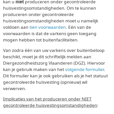
kan u
niet
produceren onder gecontroleerde
huisvestingsomstandigheden. Om te kunnen
produceren onder gecontroleerde
huisvestingsomstandigheden moet u namelijk
voldoen aan
tien voorwaarden
. Eén van de
voorwaarden is dat de varkens geen toegang
mogen hebben tot buitenfaciliteiten.
Van zodra één van uw varkens over buitenbeloop
beschikt, moet je dit schriftelijk melden aan
Diergezondheidszorg Vlaanderen (DGZ). Hiervoor
kan je gebruik maken van het
volgende formulier
.
Dit formulier kan je ook gebruiken als je het statuut
gecontroleerde huisvesting (opnieuw) wil
verwerven.
Implicaties van het produceren onder NIET
gecontroleerde huisvestingsomstandigheden
: