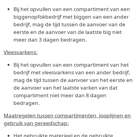
Bij het opvullen van een compartiment van een
biggenopfokbedrijf met biggen van een ander
bedrijf, mag de tijd tussen de aanvoer van de
eerste en de aanvoer van de laatste big niet
meer dan 3 dagen bedragen.
Vleesvarkens:
Bij het opvullen van een compartiment van het
bedrijf met vleesvarkens van een ander bedrijf,
mag de tijd tussen de aanvoer van het eerste en
de aanvoer van het laatste varken van dat
compartiment niet meer dan 8 dagen
bedragen.
Maatregelen tussen compartimenten, looplijnen en
gebruik van gereedschap:
Het gebruikte materieel en de gebruikte