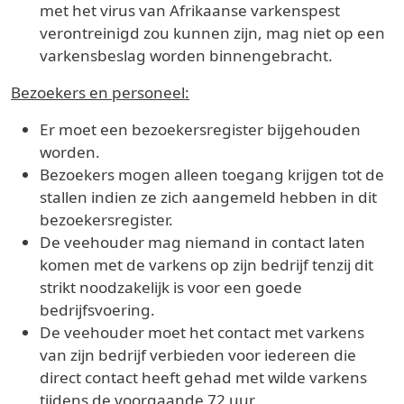
met het virus van Afrikaanse varkenspest
verontreinigd zou kunnen zijn, mag niet op een
varkensbeslag worden binnengebracht.
Bezoekers en personeel:
Er moet een bezoekersregister bijgehouden
worden.
Bezoekers mogen alleen toegang krijgen tot de
stallen indien ze zich aangemeld hebben in dit
bezoekersregister.
De veehouder mag niemand in contact laten
komen met de varkens op zijn bedrijf tenzij dit
strikt noodzakelijk is voor een goede
bedrijfsvoering.
De veehouder moet het contact met varkens
van zijn bedrijf verbieden voor iedereen die
direct contact heeft gehad met wilde varkens
tijdens de voorgaande 72 uur.