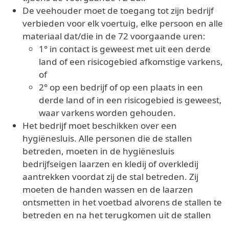
De veehouder moet de toegang tot zijn bedrijf
verbieden voor elk voertuig, elke persoon en alle
materiaal dat/die in de 72 voorgaande uren:
1° in contact is geweest met uit een derde
land of een risicogebied afkomstige varkens,
of
2° op een bedrijf of op een plaats in een
derde land of in een risicogebied is geweest,
waar varkens worden gehouden.
Het bedrijf moet beschikken over een
hygiënesluis. Alle personen die de stallen
betreden, moeten in de hygiënesluis
bedrijfseigen laarzen en kledij of overkledij
aantrekken voordat zij de stal betreden. Zij
moeten de handen wassen en de laarzen
ontsmetten in het voetbad alvorens de stallen te
betreden en na het terugkomen uit de stallen