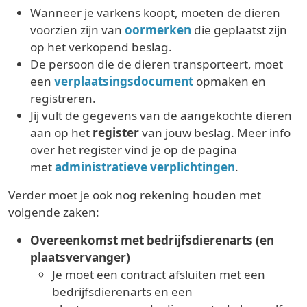
Wanneer je varkens koopt, moeten de dieren
voorzien zijn van
oormerken
die geplaatst zijn
op het verkopend beslag.
De persoon die de dieren transporteert, moet
een
verplaatsingsdocument
opmaken en
registreren.
Jij vult de gegevens van de aangekochte dieren
aan op het
register
van jouw beslag. Meer info
over het register vind je op de pagina
met
administratieve verplichtingen
.
Verder moet je ook nog rekening houden met
volgende zaken:
Overeenkomst met bedrijfsdierenarts (en
plaatsvervanger)
Je moet een contract afsluiten met een
bedrijfsdierenarts en een