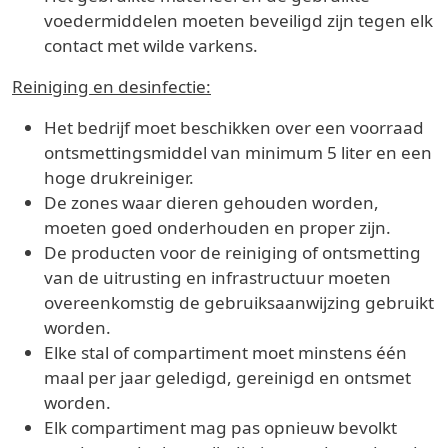
voedermiddelen moeten beveiligd zijn tegen elk
contact met wilde varkens.
Reiniging en desinfectie:
Het bedrijf moet beschikken over een voorraad
ontsmettingsmiddel van minimum 5 liter en een
hoge drukreiniger.
De zones waar dieren gehouden worden,
moeten goed onderhouden en proper zijn.
De producten voor de reiniging of ontsmetting
van de uitrusting en infrastructuur moeten
overeenkomstig de gebruiksaanwijzing gebruikt
worden.
Elke stal of compartiment moet minstens één
maal per jaar geledigd, gereinigd en ontsmet
worden.
Elk compartiment mag pas opnieuw bevolkt