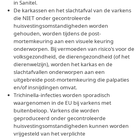
in Sanitel.
De karkassen en het slachtafval van de varkens
die NIET onder gecontroleerde
huisvestingsomstandigheden worden
gehouden, worden tijdens de post-
mortemkeuring aan een visuele keuring
onderworpen. Bij vermoeden van risico's voor de
volksgezondheid, de dierengezondheid (of het
dierenwelzijn), worden het karkas en de
slachtafvallen onderworpen aan een
uitgebreide post-mortemkeuring die palpaties
en/of insnijdingen omvat.
Trichinella-infecties worden sporadisch
waargenomen in de EU bij varkens met
buitenbeloop. Varkens die worden
geproduceerd onder gecontroleerde
huisvestingsomstandigheden kunnen worden
vrijgesteld van het verplichte