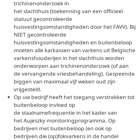
trichinenonderzoek in
het slachthuis (toekenning van een officieel
statuut gecontroleerde
huisvestingsomstandigheden door het FAVV). Bij
NIET gecontroleerde
huisvestingsomstandigheden en buitenbeloop
moeten alle karkassen van varkens uit Belgische
varkenshouderijen in het slachthuis worden
onderworpen aan trichinenonderzoek (of aan
de vervangende vriesbehandeling). Gespeende
biggen van maximaal vijf weken oud zijn
vrijgesteld.
Op uw bedrijf heeft het toegang verstrekken tot
buitenbeloop invloed op
de staalnamefrequentie in het kader van
het Aujeszky monitoringprogramma. Op
bedrijven met buitenbeloop (en ook op
bedrijven die (op)fokvarkens in de handel