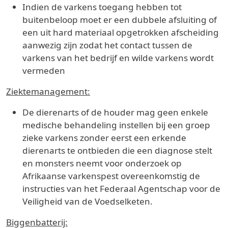
Indien de varkens toegang hebben tot
buitenbeloop moet er een dubbele afsluiting of
een uit hard materiaal opgetrokken afscheiding
aanwezig zijn zodat het contact tussen de
varkens van het bedrijf en wilde varkens wordt
vermeden
Ziektemanagement:
De dierenarts of de houder mag geen enkele
medische behandeling instellen bij een groep
zieke varkens zonder eerst een erkende
dierenarts te ontbieden die een diagnose stelt
en monsters neemt voor onderzoek op
Afrikaanse varkenspest overeenkomstig de
instructies van het Federaal Agentschap voor de
Veiligheid van de Voedselketen.
Biggenbatterij: