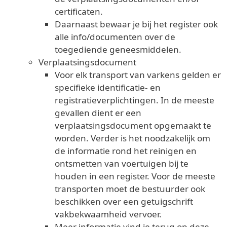
certificaten.
Daarnaast bewaar je bij het register ook
alle info/documenten over de
toegediende geneesmiddelen.
Verplaatsingsdocument
Voor elk transport van varkens gelden er
specifieke identificatie- en
registratieverplichtingen. In de meeste
gevallen dient er een
verplaatsingsdocument opgemaakt te
worden. Verder is het noodzakelijk om
de informatie rond het reinigen en
ontsmetten van voertuigen bij te
houden in een register. Voor de meeste
transporten moet de bestuurder ook
beschikken over een getuigschrift
vakbekwaamheid vervoer.
Meer informatie vind je terug op deze