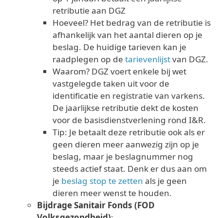
retributie aan DGZ
Hoeveel? Het bedrag van de retributie is
afhankelijk van het aantal dieren op je
beslag. De huidige tarieven kan je
raadplegen op de
tarievenlijst
van DGZ.
Waarom? DGZ voert enkele bij wet
vastgelegde taken uit voor de
identificatie en registratie van varkens.
De jaarlijkse retributie dekt de kosten
voor de basisdienstverlening rond I&R.
Tip: Je betaalt deze retributie ook als er
geen dieren meer aanwezig zijn op je
beslag, maar je beslagnummer nog
steeds actief staat. Denk er dus aan om
je
beslag stop te zetten
als je geen
dieren meer wenst te houden.
Bijdrage Sanitair Fonds (FOD
Volksgezondheid)
: